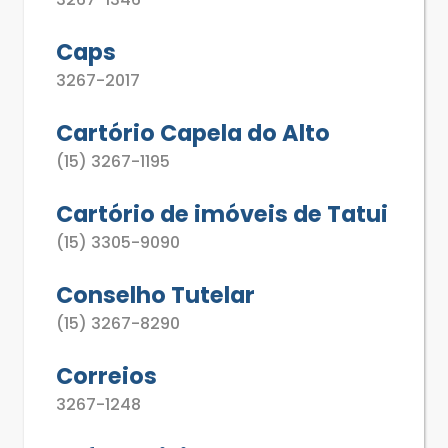
Caps
3267-2017
Cartório Capela do Alto
(15) 3267-1195
Cartório de imóveis de Tatui
(15) 3305-9090
Conselho Tutelar
(15) 3267-8290
Correios
3267-1248