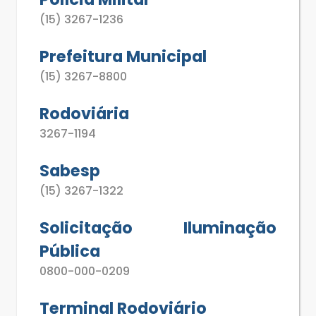
(15) 3267-1236
Prefeitura Municipal
(15) 3267-8800
Rodoviária
3267-1194
Sabesp
(15) 3267-1322
Solicitação Iluminação
Pública
0800-000-0209
Terminal Rodoviário