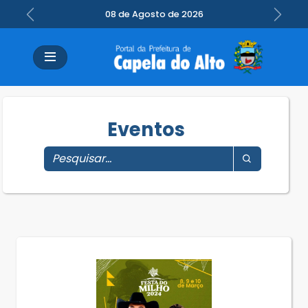
08 de Agosto de 2026
Previous
Next
Eventos