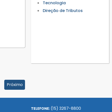
Tecnologia
Direção de Tributos
Próximo
(15) 3267-8800
TELEFONE: