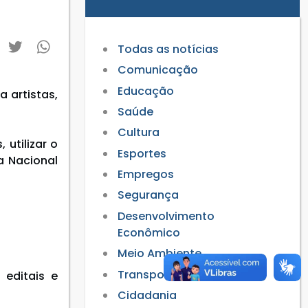
Todas as notícias
Comunicação
Educação
 artistas,
Saúde
Cultura
utilizar o
Esportes
a Nacional
Empregos
Segurança
Desenvolvimento
Econômico
Meio Ambiente
Transporte
 editais e
Cidadania