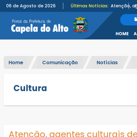
06 de Agosto de 2026
Últimas Notícias:
HOME
A
Home
Comunicação
Notícias
Cultura
Atenção, agentes culturais de