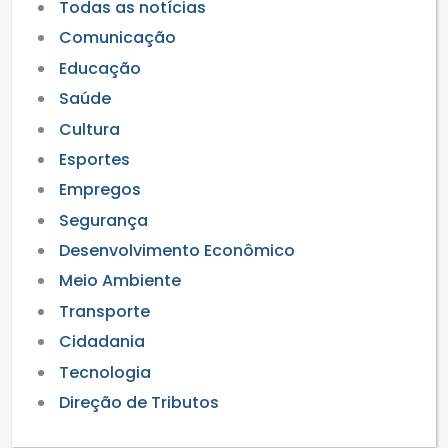
Todas as notícias
Comunicação
Educação
Saúde
Cultura
Esportes
Empregos
Segurança
Desenvolvimento Econômico
Meio Ambiente
Transporte
Cidadania
Tecnologia
Direção de Tributos