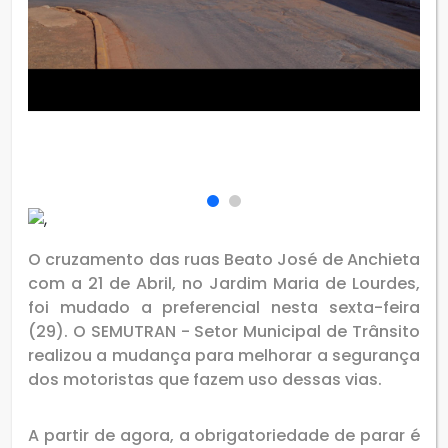
O cruzamento das ruas Beato José de Anchieta
com a 21 de Abril, no Jardim Maria de Lourdes,
foi mudado a preferencial nesta sexta-feira
(29). O SEMUTRAN - Setor Municipal de Trânsito
realizou a mudança para melhorar a segurança
dos motoristas que fazem uso dessas vias.
A partir de agora, a obrigatoriedade de parar é