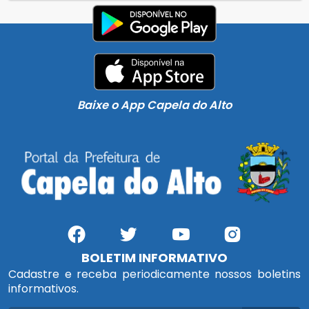
Baixe o App Capela do Alto
BOLETIM INFORMATIVO
Cadastre e receba periodicamente nossos boletins
informativos.