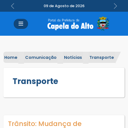
09 de Agosto de 2026
Previous
Next
Home
Comunicação
Notícias
Transporte
Transporte
Trânsito: Mudança de