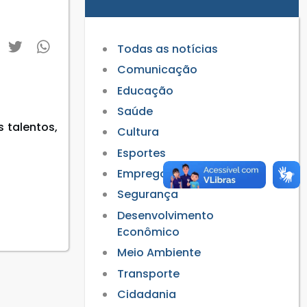
Todas as notícias
Comunicação
Educação
Saúde
 talentos,
Cultura
Esportes
Empregos
Segurança
Desenvolvimento
Econômico
Meio Ambiente
Transporte
Cidadania