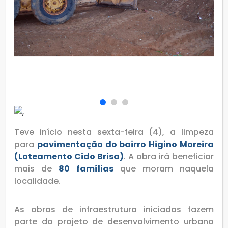
Teve início nesta sexta-feira (4), a limpeza
para
pavimentação do bairro Higino Moreira
(Loteamento Cido Brisa)
. A obra irá beneficiar
mais de
80 famílias
que moram naquela
localidade.
As obras de infraestrutura iniciadas fazem
parte do projeto de desenvolvimento urbano