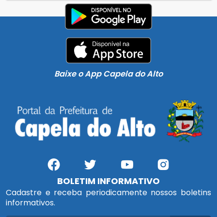
Baixe o App Capela do Alto
BOLETIM INFORMATIVO
Cadastre e receba periodicamente nossos boletins
informativos.