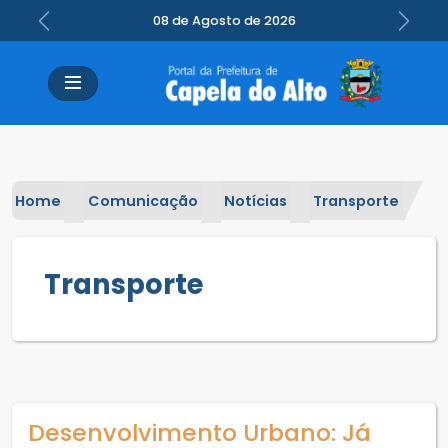
08 de Agosto de 2026
Previous
Next
Home
Comunicação
Notícias
Transporte
Transporte
Desenvolvimento Urbano: Já