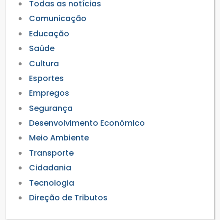
Todas as notícias
Comunicação
Educação
Saúde
Cultura
Esportes
Empregos
Segurança
Desenvolvimento Econômico
Meio Ambiente
Transporte
Cidadania
Tecnologia
Direção de Tributos