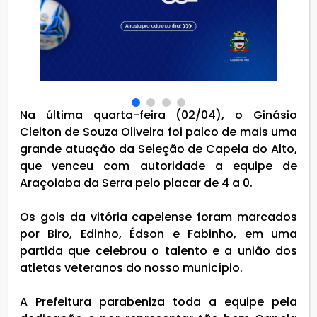
Na última quarta-feira (02/04), o Ginásio
Cleiton de Souza Oliveira foi palco de mais uma
grande atuação da Seleção de Capela do Alto,
que venceu com autoridade a equipe de
Araçoiaba da Serra pelo placar de 4 a 0.
Os gols da vitória capelense foram marcados
por Biro, Edinho, Édson e Fabinho, em uma
partida que celebrou o talento e a união dos
atletas veteranos do nosso município.
A Prefeitura parabeniza toda a equipe pela