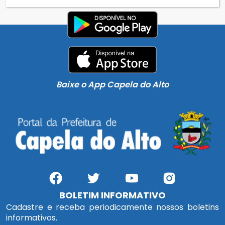
Baixe o App Capela do Alto
BOLETIM INFORMATIVO
Cadastre e receba periodicamente nossos boletins
informativos.