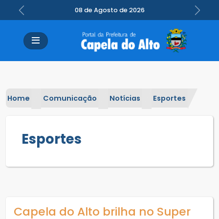
08 de Agosto de 2026
Previous
Next
Home
Comunicação
Notícias
Esportes
Esportes
Capela do Alto brilha no Super