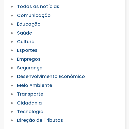
Todas as notícias
Comunicação
Educação
Saúde
Cultura
Esportes
Empregos
Segurança
Desenvolvimento Econômico
Meio Ambiente
Transporte
Cidadania
Tecnologia
Direção de Tributos