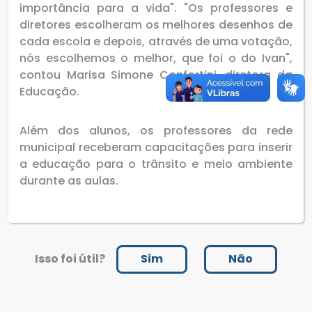
importância para a vida". "Os professores e
diretores escolheram os melhores desenhos de
cada escola e depois, através de uma votação,
nós escolhemos o melhor, que foi o do Ivan",
contou Marisa Simone Confortini, diretora da
Educação.
Além dos alunos, os professores da rede
municipal receberam capacitações para inserir
a educação para o trânsito e meio ambiente
durante as aulas.
Isso foi útil?
Sim
Não