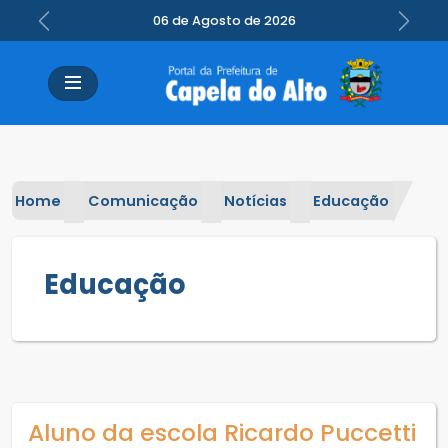
06 de Agosto de 2026
Previous
Next
Home
Comunicação
Notícias
Educação
Educação
Aluno da escola Ricardo Puccetti