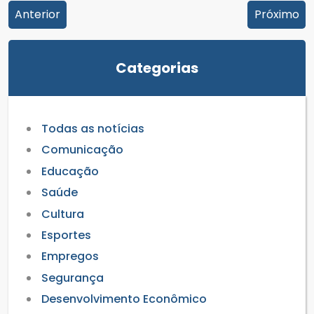
Anterior
Próximo
Categorias
Todas as notícias
Comunicação
Educação
Saúde
Cultura
Esportes
Empregos
Segurança
Desenvolvimento Econômico