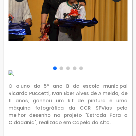
O aluno do 5º ano B da escola municipal
Ricardo Puccetti, Ivan Eber Alves de Almeida, de
11 anos, ganhou um kit de pintura e uma
máquina fotográfica da CCR SPVias pelo
melhor desenho no projeto "Estrada Para a
Cidadania", realizado em Capela do Alto.