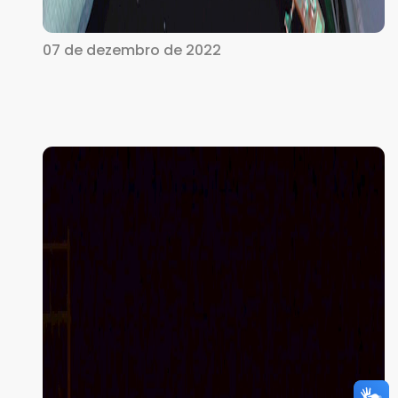
07 de dezembro de 2022