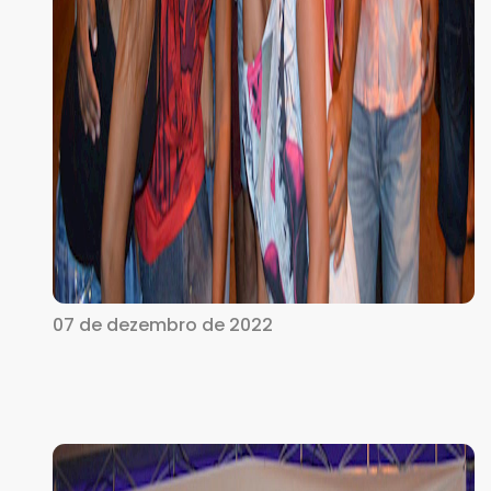
07 de dezembro de 2022