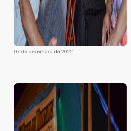
07 de dezembro de 2022