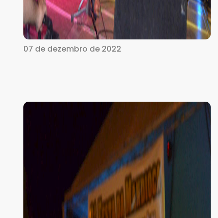
07 de dezembro de 2022