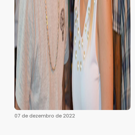
07 de dezembro de 2022