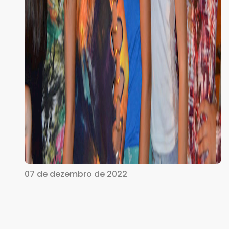
07 de dezembro de 2022