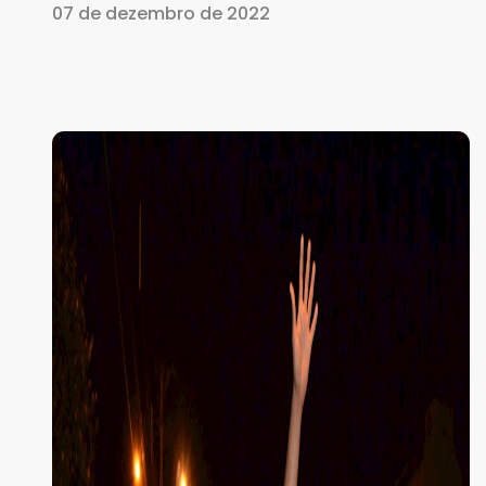
07 de dezembro de 2022