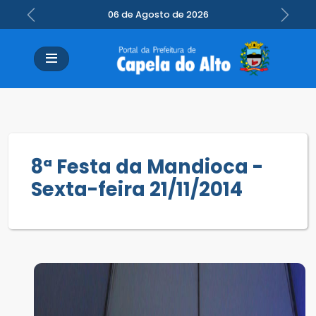
06 de Agosto de 2026
Previous
Next
8ª Festa da Mandioca -
Sexta-feira 21/11/2014