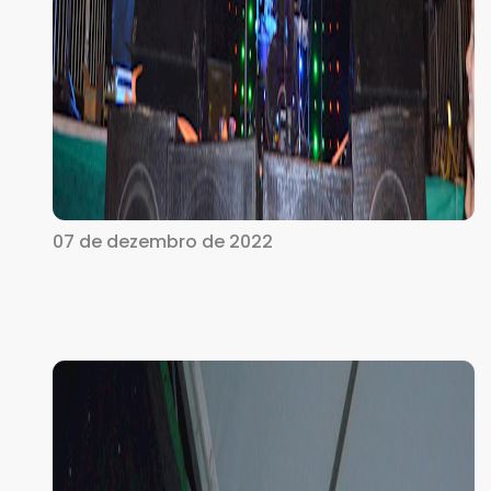
07 de dezembro de 2022