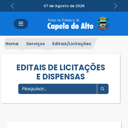
07 de Agosto de 2026
Previous
Next
Home
Serviços
Editais/Licitações
EDITAIS DE LICITAÇÕES
E DISPENSAS