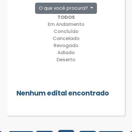
O que você procura?
TODOS
Em Andamento
Concluído
Cancelado
Revogado
Adiado
Deserto
Nenhum edital encontrado