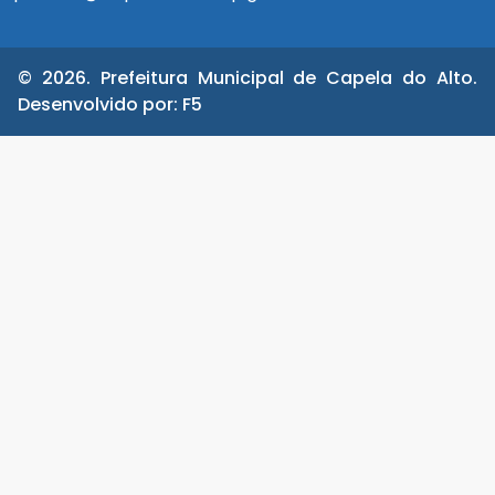
© 2026. Prefeitura Municipal de Capela do Alto.
Desenvolvido por:
F5