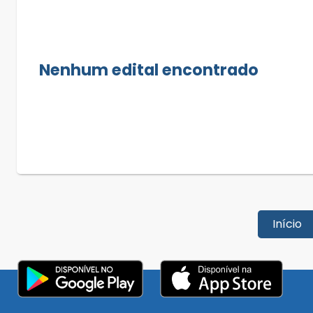
Nenhum edital encontrado
Início