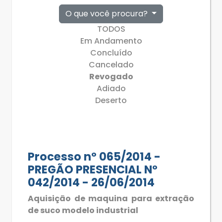
O que você procura?
TODOS
Em Andamento
Concluído
Cancelado
Revogado
Adiado
Deserto
Processo nº 065/2014 -
PREGÃO PRESENCIAL Nº
042/2014 - 26/06/2014
Aquisição de maquina para extração
de suco modelo industrial