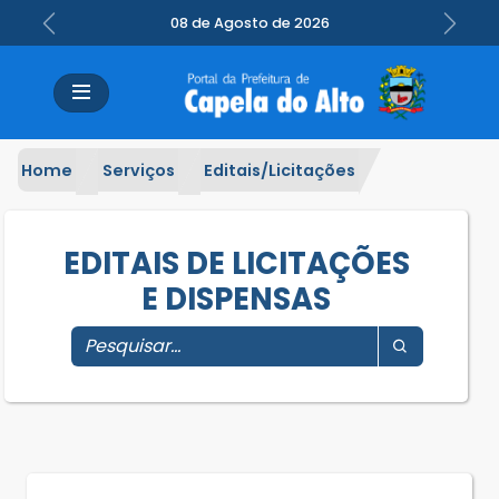
08 de Agosto de 2026
Previous
Next
Home
Serviços
Editais/Licitações
EDITAIS DE LICITAÇÕES
E DISPENSAS