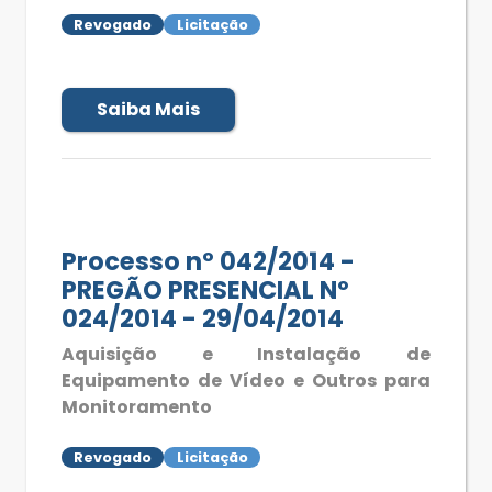
Revogado
Licitação
Saiba Mais
Processo nº 042/2014 -
PREGÃO PRESENCIAL Nº
024/2014 - 29/04/2014
Aquisição e Instalação de
Equipamento de Vídeo e Outros para
Monitoramento
Revogado
Licitação