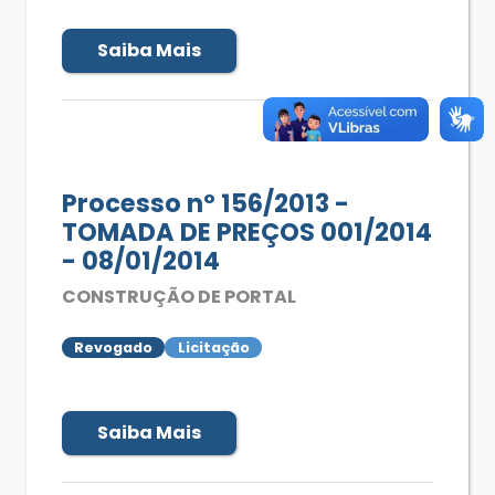
Saiba Mais
Processo nº 156/2013 -
TOMADA DE PREÇOS 001/2014
- 08/01/2014
CONSTRUÇÃO DE PORTAL
Revogado
Licitação
Saiba Mais