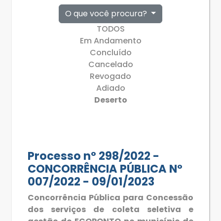
O que você procura?
TODOS
Em Andamento
Concluído
Cancelado
Revogado
Adiado
Deserto
Processo nº 298/2022 -
CONCORRÊNCIA PÚBLICA Nº
007/2022 - 09/01/2023
Concorrência Pública para Concessão
dos serviços de coleta seletiva e