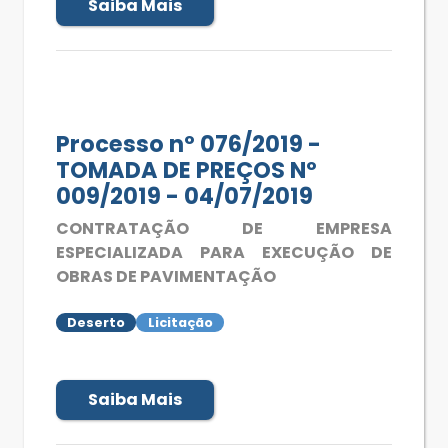
Saiba Mais
Processo nº 076/2019 -
TOMADA DE PREÇOS Nº
009/2019 - 04/07/2019
CONTRATAÇÃO DE EMPRESA
ESPECIALIZADA PARA EXECUÇÃO DE
OBRAS DE PAVIMENTAÇÃO
Deserto
Licitação
Saiba Mais