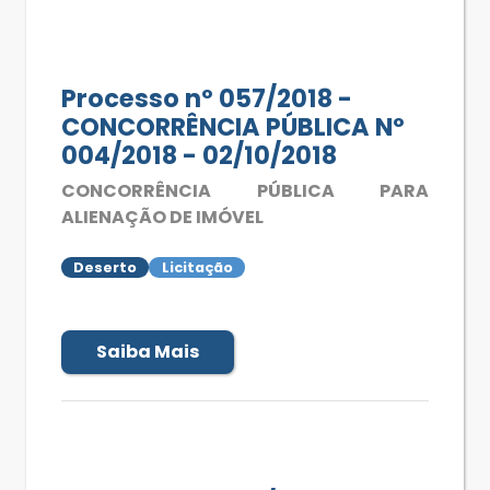
Processo nº 057/2018 -
CONCORRÊNCIA PÚBLICA Nº
004/2018 - 02/10/2018
CONCORRÊNCIA PÚBLICA PARA
ALIENAÇÃO DE IMÓVEL
Deserto
Licitação
Saiba Mais