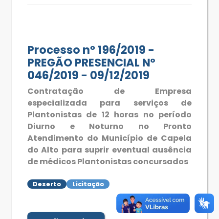
Processo nº 196/2019 -
PREGÃO PRESENCIAL Nº
046/2019 - 09/12/2019
Contratação de Empresa
especializada para serviços de
Plantonistas de 12 horas no período
Diurno e Noturno no Pronto
Atendimento do Município de Capela
do Alto para suprir eventual ausência
de médicos Plantonistas concursados
Deserto
Licitação