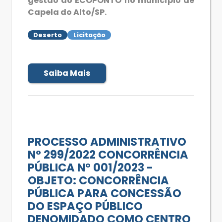
gestão do ECOPONTO no município de
Capela do Alto/SP.
Deserto
Licitação
Saiba Mais
PROCESSO ADMINISTRATIVO
Nº 299/2022 CONCORRÊNCIA
PÚBLICA Nº 001/2023 -
OBJETO: CONCORRÊNCIA
PÚBLICA PARA CONCESSÃO
DO ESPAÇO PÚBLICO
DENOMIDADO COMO CENTRO