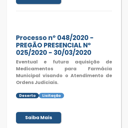
Processo nº 048/2020 -
PREGÃO PRESENCIAL Nº
025/2020 - 30/03/2020
Eventual e futura aquisição de
Medicamentos para Farmácia
Municipal visando o Atendimento de
Ordens Judiciais.
Deserto
Licitação
Saiba Mais