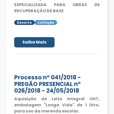
ESPECIALIZADA PARA OBRAS DE
RECUPERAÇÃO DE BASE
Deserto
Licitação
Saiba Mais
Processo nº 041/2018 -
PREGÃO PRESENCIAL n°
026/2018 - 24/05/2018
Aquisição de Leite Integral UHT,
embalagem "Longa Vida" de 1 litro,
para uso da merenda escolar.