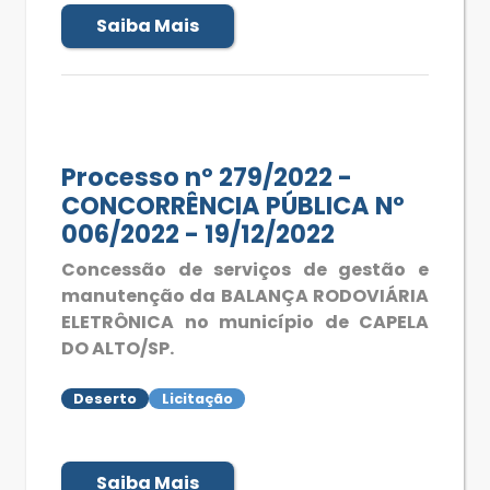
Saiba Mais
Processo nº 279/2022 -
CONCORRÊNCIA PÚBLICA Nº
006/2022 - 19/12/2022
Concessão de serviços de gestão e
manutenção da BALANÇA RODOVIÁRIA
ELETRÔNICA no município de CAPELA
DO ALTO/SP.
Deserto
Licitação
Saiba Mais