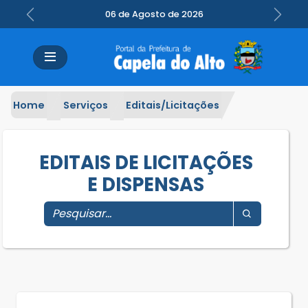
06 de Agosto de 2026
Previous
Next
Home
Serviços
Editais/Licitações
EDITAIS DE LICITAÇÕES
E DISPENSAS