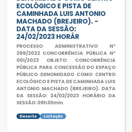
ECOLÓGICO E PISTA DE
CAMINHADA LUIS ANTONIO
MACHADO (BREJEIRO). -
DATA DA SESSÃO:
24/02/2023 HORÁR
PROCESSO ADMINISTRATIVO Nº
299/2022 CONCORRÊNCIA PÚBLICA Nº
001/2023 OBJETO: CONCORRÊNCIA
PÚBLICA PARA CONCESSÃO DO ESPAÇO
PÚBLICO DENOMIDADO COMO CENTRO
ECOLÓGICO E PISTA DE CAMINHADA LUIS
ANTONIO MACHADO (BREJEIRO). DATA
DA SESSÃO: 24/02/2023 HORÁRIO DA
SESSÃO: 09h30min
Deserto
Licitação