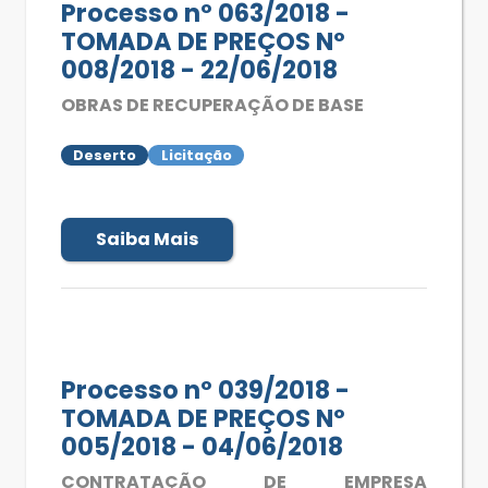
Processo nº 063/2018 -
TOMADA DE PREÇOS Nº
008/2018 - 22/06/2018
OBRAS DE RECUPERAÇÃO DE BASE
Deserto
Licitação
Saiba Mais
Processo nº 039/2018 -
TOMADA DE PREÇOS Nº
005/2018 - 04/06/2018
CONTRATAÇÃO DE EMPRESA