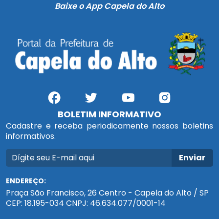
Baixe o App Capela do Alto
BOLETIM INFORMATIVO
Cadastre e receba periodicamente nossos boletins
informativos.
Enviar
ENDEREÇO:
Praça São Francisco, 26 Centro - Capela do Alto / SP
CEP: 18.195-034 CNPJ: 46.634.077/0001-14