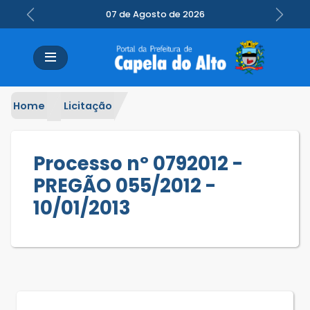
07 de Agosto de 2026
Previous
Next
Home
Licitação
Processo nº 0792012 -
PREGÃO 055/2012 -
10/01/2013