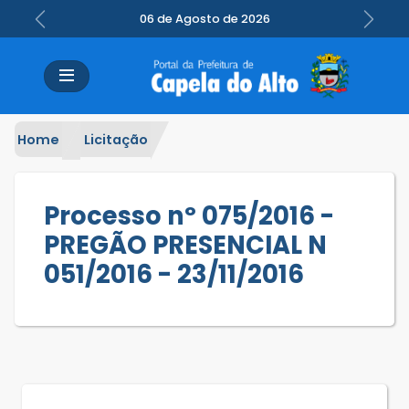
06 de Agosto de 2026
Previous
Next
Home
Licitação
Processo nº 075/2016 -
PREGÃO PRESENCIAL N
051/2016 - 23/11/2016