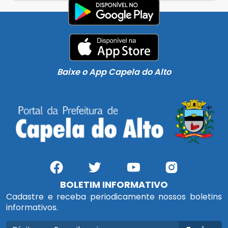
Baixe o App Capela do Alto
BOLETIM INFORMATIVO
Cadastre e receba periodicamente nossos boletins
informativos.