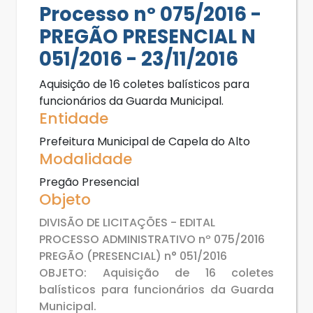
Processo nº 075/2016 -
PREGÃO PRESENCIAL N
051/2016 - 23/11/2016
Aquisição de 16 coletes balísticos para
funcionários da Guarda Municipal.
Entidade
Prefeitura Municipal de Capela do Alto
Modalidade
Pregão Presencial
Objeto
DIVISÃO DE LICITAÇÕES - EDITAL
PROCESSO ADMINISTRATIVO nº 075/2016
PREGÃO (PRESENCIAL) n° 051/2016
OBJETO: Aquisição de 16 coletes
balísticos para funcionários da Guarda
Municipal.