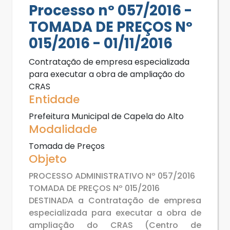
Processo nº 057/2016 -
TOMADA DE PREÇOS Nº
015/2016 - 01/11/2016
Contratação de empresa especializada
para executar a obra de ampliação do
CRAS
Entidade
Prefeitura Municipal de Capela do Alto
Modalidade
Tomada de Preços
Objeto
PROCESSO ADMINISTRATIVO Nº 057/2016
TOMADA DE PREÇOS Nº 015/2016
DESTINADA a Contratação de empresa
especializada para executar a obra de
ampliação do CRAS (Centro de