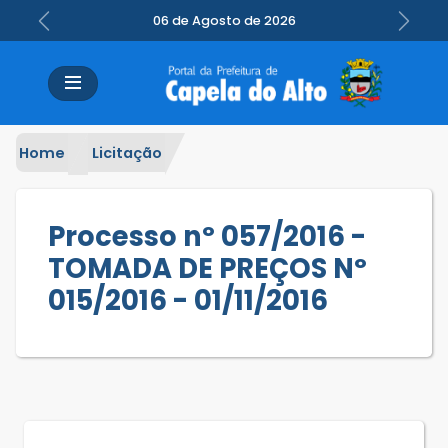
06 de Agosto de 2026
Previous
Next
Home
Licitação
Processo nº 057/2016 -
TOMADA DE PREÇOS Nº
015/2016 - 01/11/2016