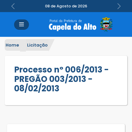
08 de Agosto de 2026
Previous
Next
Home
Licitação
Processo nº 006/2013 -
PREGÃO 003/2013 -
08/02/2013