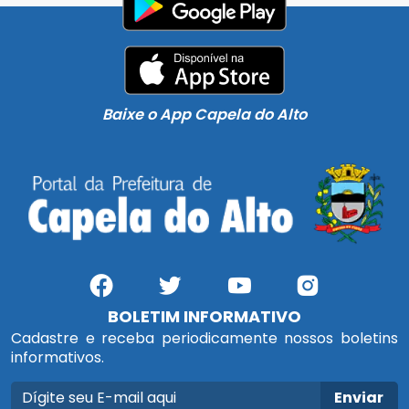
Baixe o App Capela do Alto
BOLETIM INFORMATIVO
Cadastre e receba periodicamente nossos boletins
informativos.
Enviar