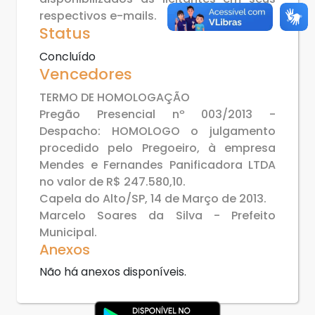
respectivos e-mails.
Status
Concluído
Vencedores
TERMO DE HOMOLOGAÇÃO
Pregão Presencial nº 003/2013 -
Despacho: HOMOLOGO o julgamento
procedido pelo Pregoeiro, à empresa
Mendes e Fernandes Panificadora LTDA
no valor de R$ 247.580,10.
Capela do Alto/SP, 14 de Março de 2013.
Marcelo Soares da Silva - Prefeito
Municipal.
Anexos
Não há anexos disponíveis.