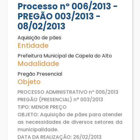
Processo nº 006/2013 -
PREGÃO 003/2013 -
08/02/2013
Aquisição de pães
Entidade
Prefeitura Municipal de Capela do Alto
Modalidade
Pregão Presencial
Objeto
PROCESSO ADMINISTRATIVO nº 006/2013
PREGÃO (PRESENCIAL) n° 003/2013
TIPO: MENOR PREÇO
OBJETO: Aquisição de pães para atender
as necessidades de diversos setores da
municipalidade.
DATA DA REALIZAÇÃO: 26/02/2013