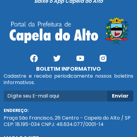
Baixe o App Capela do Alto
BOLETIM INFORMATIVO
Cadastre e receba periodicamente nossos boletins
informativos.
Enviar
ENDEREÇO:
Praça São Francisco, 26 Centro - Capela do Alto / SP
CEP: 18.195-034 CNPJ: 46.634.077/0001-14