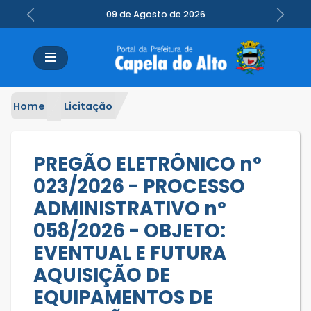
09 de Agosto de 2026
Previous
Next
Home
Licitação
PREGÃO ELETRÔNICO n°
023/2026 - PROCESSO
ADMINISTRATIVO nº
058/2026 - OBJETO:
EVENTUAL E FUTURA
AQUISIÇÃO DE
EQUIPAMENTOS DE