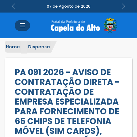
07 de Agosto de 2026
Previous
Next
Home
Dispensa
PA 091 2026 - AVISO DE
CONTRATAÇÃO DIRETA -
CONTRATAÇÃO DE
EMPRESA ESPECIALIZADA
PARA FORNECIMENTO DE
65 CHIPS DE TELEFONIA
MÓVEL (SIM CARDS),