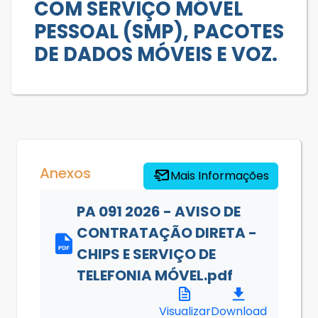
COM SERVIÇO MÓVEL
PESSOAL (SMP), PACOTES
DE DADOS MÓVEIS E VOZ.
Anexos
Mais Informações
PA 091 2026 - AVISO DE
CONTRATAÇÃO DIRETA -
CHIPS E SERVIÇO DE
TELEFONIA MÓVEL.pdf
Visualizar
Download