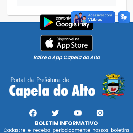
Baixe o App Capela do Alto
BOLETIM INFORMATIVO
Cadastre e receba periodicamente nossos boletins