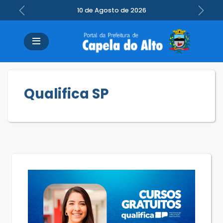
10 de Agosto de 2026
Previous
Next
Qualifica SP