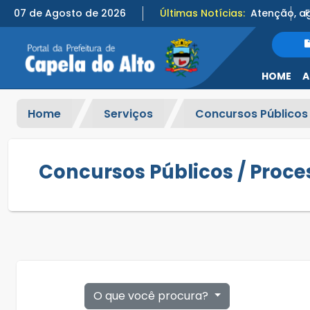
07 de Agosto de 2026
Últimas Notícias:
HOME
A
Home
Serviços
Concursos Públicos
Concursos Públicos / Proce
O que você procura?