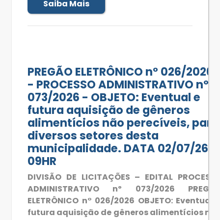
Saiba Mais
PREGÃO ELETRÔNICO n° 026/2026
- PROCESSO ADMINISTRATIVO nº
073/2026 - OBJETO: Eventual e
futura aquisição de gêneros
alimentícios não perecíveis, para
diversos setores desta
municipalidade. DATA 02/07/26 -
09HR
DIVISÃO DE LICITAÇÕES – EDITAL PROCESS
ADMINISTRATIVO nº 073/2026 PREGÃ
ELETRÔNICO n° 026/2026 OBJETO: Eventual 
futura aquisição de gêneros alimentícios nã