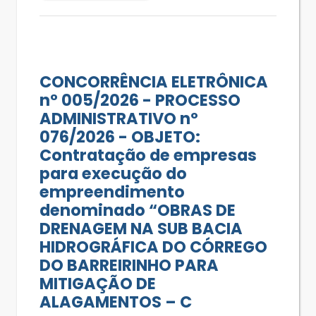
CONCORRÊNCIA ELETRÔNICA
n° 005/2026 - PROCESSO
ADMINISTRATIVO nº
076/2026 - OBJETO:
Contratação de empresas
para execução do
empreendimento
denominado “OBRAS DE
DRENAGEM NA SUB BACIA
HIDROGRÁFICA DO CÓRREGO
DO BARREIRINHO PARA
MITIGAÇÃO DE
ALAGAMENTOS – C