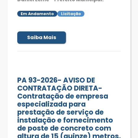
Em Andamento
Licitação
Saiba Mais
PA 93-2026- AVISO DE
CONTRATAÇÃO DIRETA-
Contratação de empresa
especializada para
prestação de serviço de
instalação e fornecimento
de poste de concreto com
altura de 15 (quinze) metros,