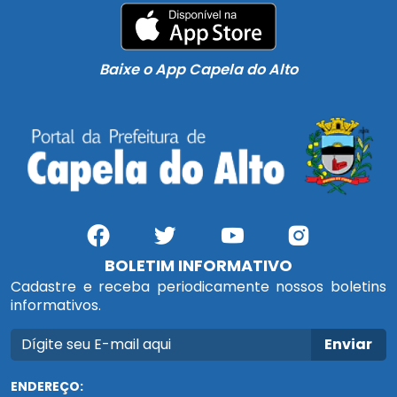
Baixe o App Capela do Alto
BOLETIM INFORMATIVO
Cadastre e receba periodicamente nossos boletins
informativos.
Enviar
ENDEREÇO: