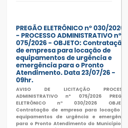
PREGÃO ELETRÔNICO n° 030/2026
- PROCESSO ADMINISTRATIVO nº
075/2026 - OBJETO: Contratação
de empresa para locação de
equipamentos de urgência e
emergência para o Pronto
Atendimento. Data 23/07/26 -
09hr.
AVISO DE LICITAÇÃO PROCESS
ADMINISTRATIVO nº 075/2026 PREGÃ
ELETRÔNICO n° 030/2026 OBJETO
Contratação de empresa para locação d
equipamentos de urgência e emergênci
para o Pronto Atendimento do Município d