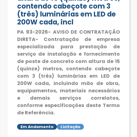
contendo cabeçote com 3
(três) luminárias em LED de
200W cada, incl
PA 93-2026- AVISO DE CONTRATAÇÃO
DIRETA- Contratação de empresa
especializada para prestação de
serviço de instalação e fornecimento
de poste de concreto com altura de 15
(quinze) metros, contendo cabeçote
com 3 (três) luminárias em LED de
200W cada, incluindo mão de obra,
equipamentos, materiais necessários
e demais serviços correlatos,
conforme especificações deste Termo
de Referência.
Em Andamento
Licitação