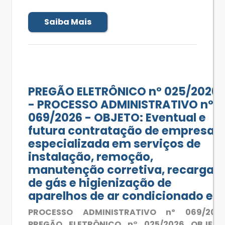
Saiba Mais
PREGÃO ELETRÔNICO n° 025/2026
- PROCESSO ADMINISTRATIVO nº
069/2026 - OBJETO: Eventual e
futura contratação de empresa
especializada em serviços de
instalação, remoção,
manutenção corretiva, recarga
de gás e higienização de
aparelhos de ar condicionado e
PROCESSO ADMINISTRATIVO nº 069/202
PREGÃO ELETRÔNICO n° 025/2026 OBJETO