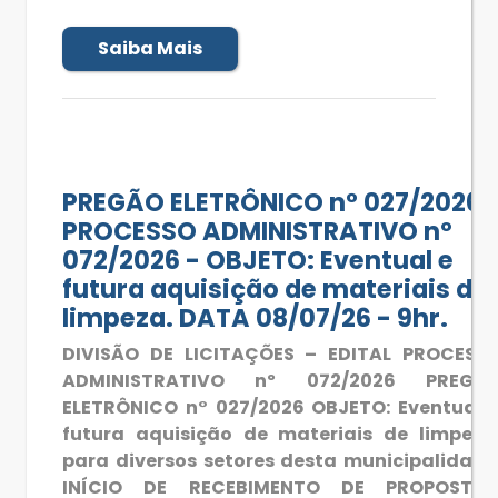
Saiba Mais
PREGÃO ELETRÔNICO n° 027/2026 
PROCESSO ADMINISTRATIVO nº
072/2026 - OBJETO: Eventual e
futura aquisição de materiais de
limpeza. DATA 08/07/26 - 9hr.
DIVISÃO DE LICITAÇÕES – EDITAL PROCESS
ADMINISTRATIVO nº 072/2026 PREGÃ
ELETRÔNICO n° 027/2026 OBJETO: Eventual 
futura aquisição de materiais de limpeza
para diversos setores desta municipalidade
INÍCIO DE RECEBIMENTO DE PROPOSTAS