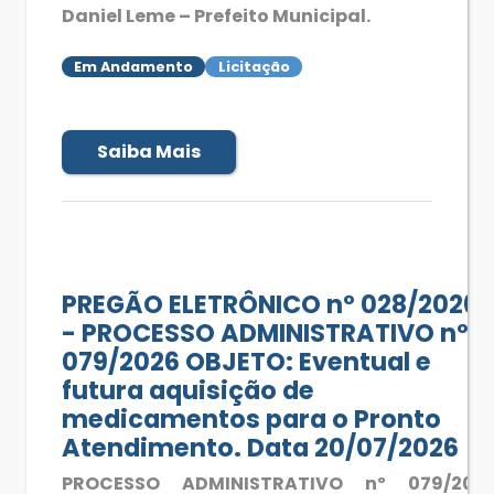
Daniel Leme – Prefeito Municipal.
Em Andamento
Licitação
Saiba Mais
PREGÃO ELETRÔNICO n° 028/2026
- PROCESSO ADMINISTRATIVO nº
079/2026 OBJETO: Eventual e
futura aquisição de
medicamentos para o Pronto
Atendimento. Data 20/07/2026
PROCESSO ADMINISTRATIVO nº 079/202