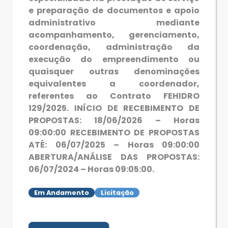
e preparação de documentos e apoio
administrativo mediante
acompanhamento, gerenciamento,
coordenação, administração da
execução do empreendimento ou
quaisquer outras denominações
equivalentes a coordenador,
referentes ao Contrato FEHIDRO
129/2025. INÍCIO DE RECEBIMENTO DE
PROPOSTAS: 18/06/2026 – Horas
09:00:00 RECEBIMENTO DE PROPOSTAS
ATÉ: 06/07/2025 – Horas 09:00:00
ABERTURA/ANÁLISE DAS PROPOSTAS:
06/07/2024 – Horas 09:05:00.
Em Andamento
Licitação