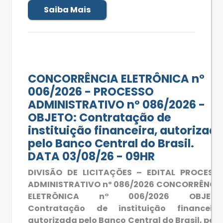
Saiba Mais
CONCORRÊNCIA ELETRÔNICA n°
006/2026 - PROCESSO
ADMINISTRATIVO nº 086/2026 -
OBJETO: Contratação de
instituição financeira, autorizad
pelo Banco Central do Brasil.
DATA 03/08/26 - 09HR
DIVISÃO DE LICITAÇÕES – EDITAL PROCESS
ADMINISTRATIVO nº 086/2026 CONCORRÊNCI
ELETRÔNICA n° 006/2026 OBJETO
Contratação de instituição financeira
autorizada pelo Banco Central do Brasil, par