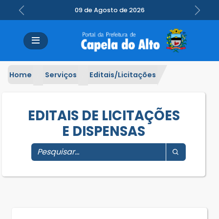
09 de Agosto de 2026
Previous
Next
Home
Serviços
Editais/Licitações
EDITAIS DE LICITAÇÕES
E DISPENSAS