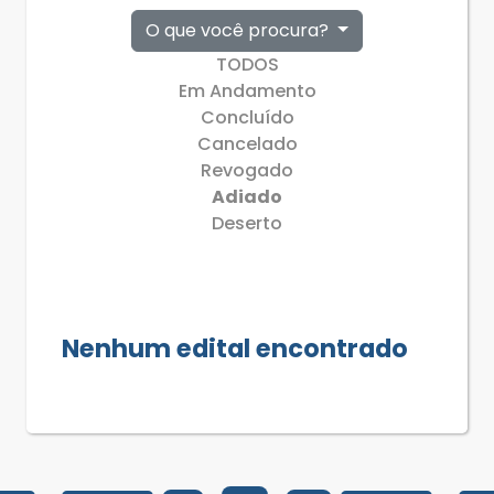
O que você procura?
TODOS
Em Andamento
Concluído
Cancelado
Revogado
Adiado
Deserto
Nenhum edital encontrado