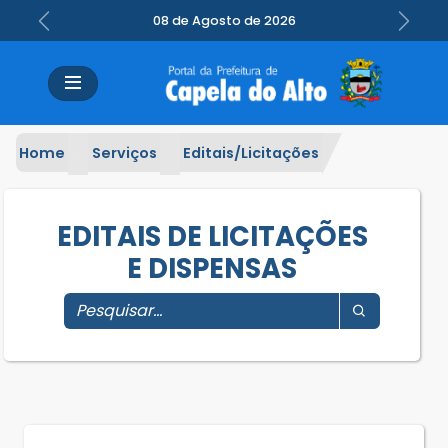
08 de Agosto de 2026
Previous
Next
Home
Serviços
Editais/Licitações
EDITAIS DE LICITAÇÕES
E DISPENSAS