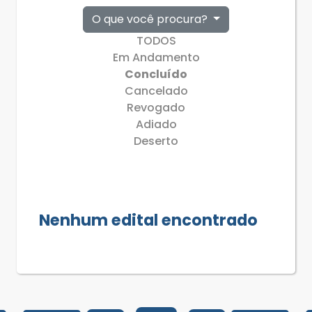
O que você procura?
TODOS
Em Andamento
Concluído
Cancelado
Revogado
Adiado
Deserto
Nenhum edital encontrado