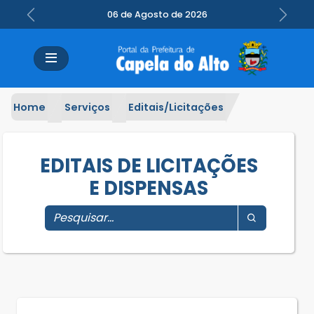
06 de Agosto de 2026
Previous
Next
Home
Serviços
Editais/Licitações
EDITAIS DE LICITAÇÕES
E DISPENSAS