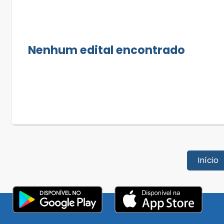
Nenhum edital encontrado
Início