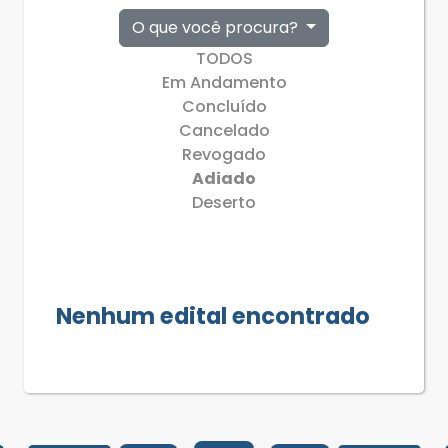
O que você procura?
TODOS
Em Andamento
Concluído
Cancelado
Revogado
Adiado
Deserto
Nenhum edital encontrado