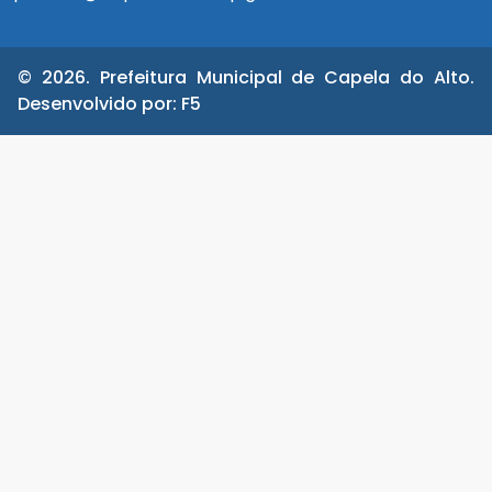
© 2026. Prefeitura Municipal de Capela do Alto.
Desenvolvido por:
F5