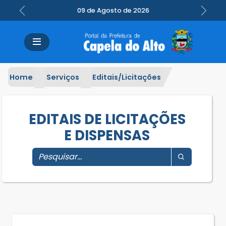
09 de Agosto de 2026
Previous
Next
Home
Serviços
Editais/Licitações
EDITAIS DE LICITAÇÕES
E DISPENSAS