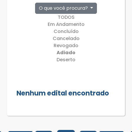
O que você procura?
TODOS
Em Andamento
Concluído
Cancelado
Revogado
Adiado
Deserto
Nenhum edital encontrado