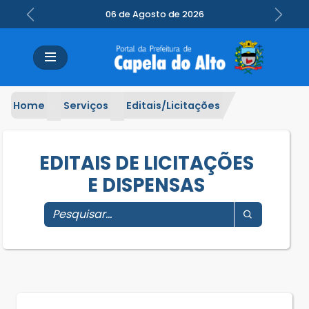
06 de Agosto de 2026
Previous
Next
Home
Serviços
Editais/Licitações
EDITAIS DE LICITAÇÕES
E DISPENSAS