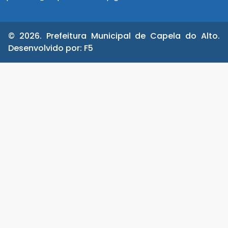
© 2026. Prefeitura Municipal de Capela do Alto.
Desenvolvido por:
F5