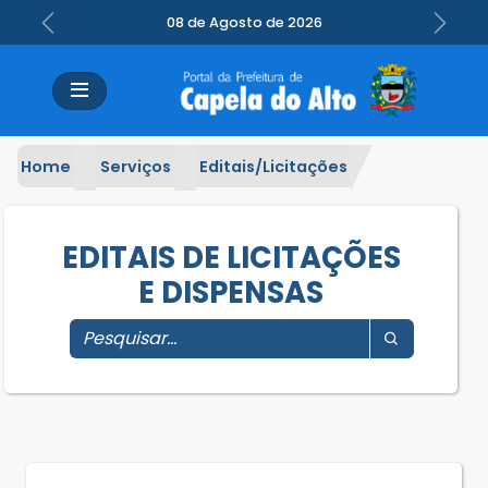
08 de Agosto de 2026
Previous
Next
Home
Serviços
Editais/Licitações
EDITAIS DE LICITAÇÕES
E DISPENSAS