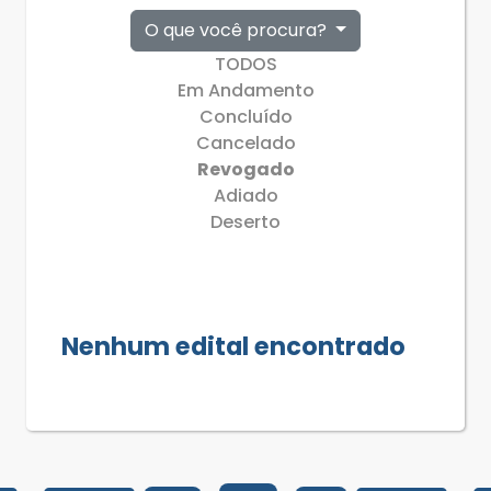
O que você procura?
TODOS
Em Andamento
Concluído
Cancelado
Revogado
Adiado
Deserto
Nenhum edital encontrado