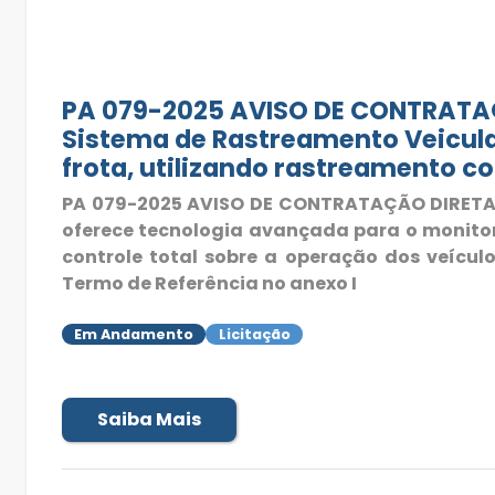
PA 079-2025 AVISO DE CONTRATAÇ
Sistema de Rastreamento Veicula
frota, utilizando rastreamento co
PA 079-2025 AVISO DE CONTRATAÇÃO DIRETA 
oferece tecnologia avançada para o monitor
controle total sobre a operação dos veícu
Termo de Referência no anexo I
Em Andamento
Licitação
Saiba Mais