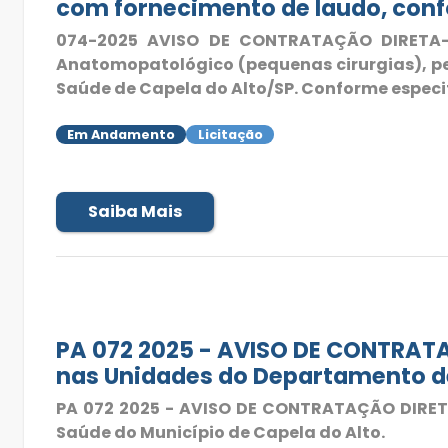
com fornecimento de laudo, con
074-2025 AVISO DE CONTRATAÇÃO DIRETA- 
Anatomopatológico (pequenas cirurgias), pe
Saúde de Capela do Alto/SP. Conforme especi
Em Andamento
Licitação
Saiba Mais
PA 072 2025 - AVISO DE CONTRATAÇ
nas Unidades do Departamento de
PA 072 2025 - AVISO DE CONTRATAÇÃO DIRETA 
Saúde do Município de Capela do Alto.