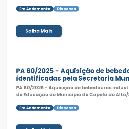
Em Andamento
Dispensa
Saiba Mais
PA 60/2025 - Aquisição de bebed
identificadas pela Secretaria Mun
PA 60/2025 - Aquisição de bebedouros indust
de Educação do Município de Capela do Alto/
Em Andamento
Dispensa