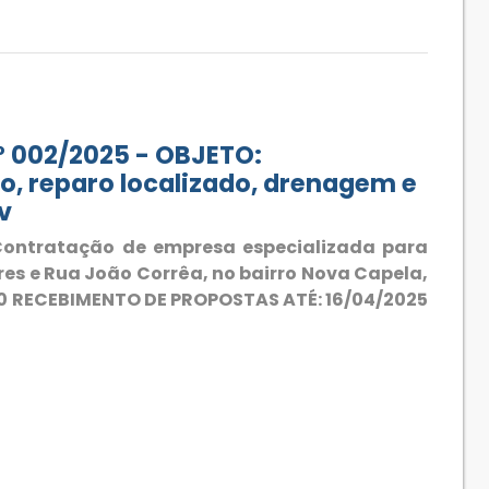
 002/2025 - OBJETO:
, reparo localizado, drenagem e
v
ontratação de empresa especializada para
es e Rua João Corrêa, no bairro Nova Capela,
:00 RECEBIMENTO DE PROPOSTAS ATÉ: 16/04/2025