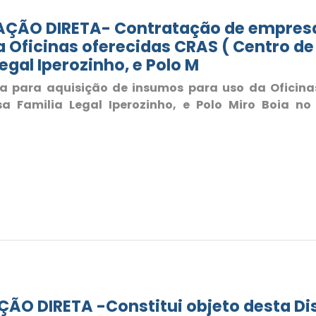
ÇÃO DIRETA- Contratação de empresa 
 Oficinas oferecidas CRAS ( Centro de 
egal Iperozinho, e Polo M
 para aquisição de insumos para uso da Oficinas
sa Familia Legal Iperozinho, e Polo Miro Boia no
O DIRETA -Constitui objeto desta Dis