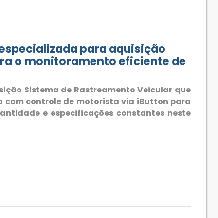
specializada para aquisição
ra o monitoramento eficiente de
ição Sistema de Rastreamento Veicular que
 com controle de motorista via iButton para
antidade e especificações constantes neste