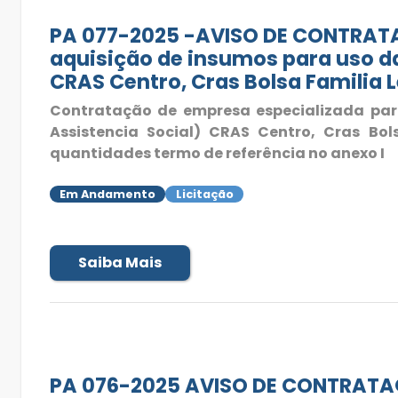
PA 077-2025 -AVISO DE CONTRATA
aquisição de insumos para uso da
CRAS Centro, Cras Bolsa Familia L
Contratação de empresa especializada para
Assistencia Social) CRAS Centro, Cras Bol
quantidades termo de referência no anexo I
Em Andamento
Licitação
Saiba Mais
PA 076-2025 AVISO DE CONTRATAÇÃ