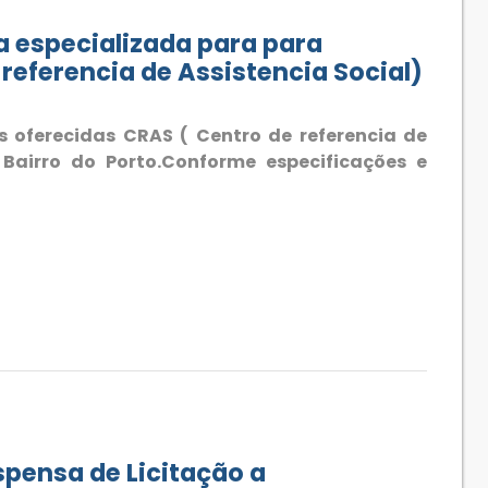
especializada para para
referencia de Assistencia Social)
 oferecidas CRAS ( Centro de referencia de
 Bairro do Porto.Conforme especificações e
pensa de Licitação a