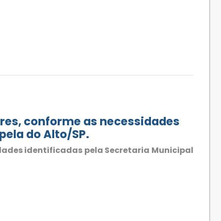
ares, conforme as necessidades
pela do Alto/SP.
ades identificadas pela Secretaria Municipal