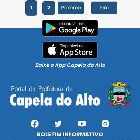
1
2
Próximo
Fim
Baixe o App Capela do Alto
BOLETIM INFORMATIVO