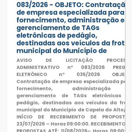
083/2026 - OBJETO: Contratação
de empresa especializada para
fornecimento, administração e
gerenciamento de TAGs
eletrônicas de pedágio,
destinadas aos veículos da frota
municipal do Município de
AVISO DE LICITAÇÃO PROCESS
ADMINISTRATIVO nº 083/2026 PREGÃ
ELETRÔNICO n° 035/2026 OBJETO
Contratação de empresa especializada par
fornecimento, administração 
gerenciamento de TAGs eletrônicas d
pedágio, destinadas aos veículos da frot
municipal do Município de Capela do Alto/SP
INÍCIO DE RECEBIMENTO DE PROPOSTAS
23/07/2026 – Horas 09:00:00. RECEBIMENTO D
PROPOSTAS ATÉ: 11/08/2026– Horas 09:00:00