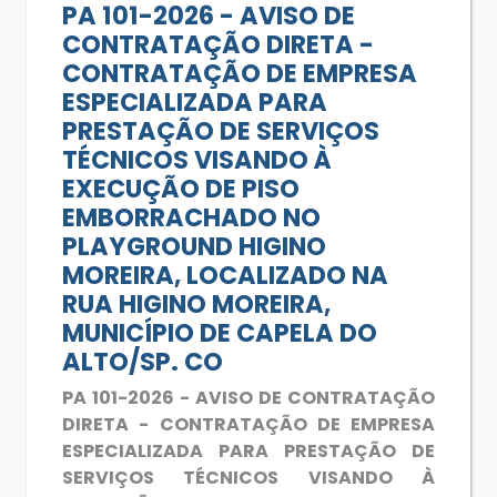
PA 101-2026 - AVISO DE
CONTRATAÇÃO DIRETA -
CONTRATAÇÃO DE EMPRESA
ESPECIALIZADA PARA
PRESTAÇÃO DE SERVIÇOS
TÉCNICOS VISANDO À
EXECUÇÃO DE PISO
EMBORRACHADO NO
PLAYGROUND HIGINO
MOREIRA, LOCALIZADO NA
RUA HIGINO MOREIRA,
MUNICÍPIO DE CAPELA DO
ALTO/SP. CO
PA 101-2026 - AVISO DE CONTRATAÇÃO
DIRETA - CONTRATAÇÃO DE EMPRESA
ESPECIALIZADA PARA PRESTAÇÃO DE
SERVIÇOS TÉCNICOS VISANDO À