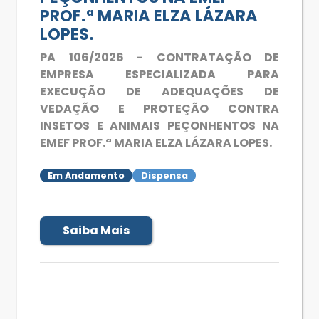
PROF.ª MARIA ELZA LÁZARA
LOPES.
PA 106/2026 - CONTRATAÇÃO DE
EMPRESA ESPECIALIZADA PARA
EXECUÇÃO DE ADEQUAÇÕES DE
VEDAÇÃO E PROTEÇÃO CONTRA
INSETOS E ANIMAIS PEÇONHENTOS NA
EMEF PROF.ª MARIA ELZA LÁZARA LOPES.
Em Andamento
Dispensa
Saiba Mais