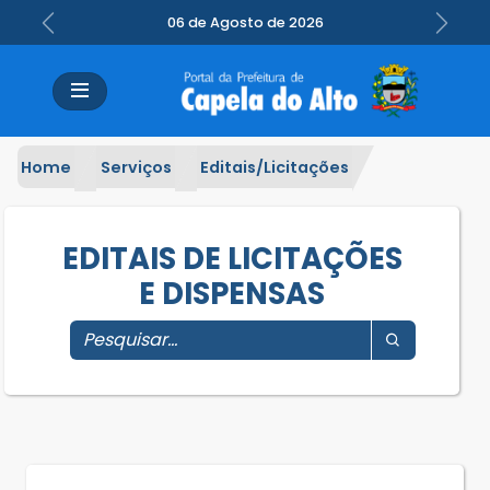
06 de Agosto de 2026
Previous
Next
Home
Serviços
Editais/Licitações
EDITAIS DE LICITAÇÕES
E DISPENSAS