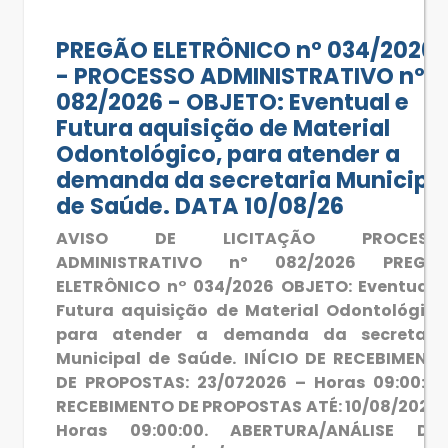
PREGÃO ELETRÔNICO n° 034/2026
- PROCESSO ADMINISTRATIVO nº
082/2026 - OBJETO: Eventual e
Futura aquisição de Material
Odontológico, para atender a
demanda da secretaria Municipa
de Saúde. DATA 10/08/26
AVISO DE LICITAÇÃO PROCESS
ADMINISTRATIVO nº 082/2026 PREGÃ
ELETRÔNICO n° 034/2026 OBJETO: Eventual 
Futura aquisição de Material Odontológico
para atender a demanda da secretari
Municipal de Saúde. INÍCIO DE RECEBIMENT
DE PROPOSTAS: 23/072026 – Horas 09:00:00
RECEBIMENTO DE PROPOSTAS ATÉ: 10/08/2026
Horas 09:00:00. ABERTURA/ANÁLISE DA