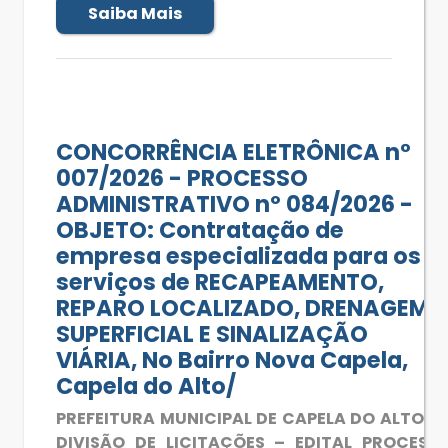
Saiba Mais
CONCORRÊNCIA ELETRÔNICA n°
007/2026 - PROCESSO
ADMINISTRATIVO nº 084/2026 -
OBJETO: Contratação de
empresa especializada para os
serviços de RECAPEAMENTO,
REPARO LOCALIZADO, DRENAGEM
SUPERFICIAL E SINALIZAÇÃO
VIÁRIA, No Bairro Nova Capela,
Capela do Alto/
PREFEITURA MUNICIPAL DE CAPELA DO ALTO/S
DIVISÃO DE LICITAÇÕES – EDITAL PROCESS