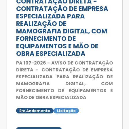
CONTRATAÇÃO DIRETA -
CONTRATAÇÃO DE EMPRESA
ESPECIALIZADA PARA
REALIZAÇÃO DE
MAMOGRAFIA DIGITAL, COM
FORNECIMENTO DE
EQUIPAMENTOS E MÃO DE
OBRA ESPECIALIZADA
PA 107-2026 - AVISO DE CONTRATAÇÃO
DIRETA - CONTRATAÇÃO DE EMPRESA
ESPECIALIZADA PARA REALIZAÇÃO DE
MAMOGRAFIA DIGITAL, COM
FORNECIMENTO DE EQUIPAMENTOS E
MÃO DE OBRA ESPECIALIZADA
Em Andamento
Licitação