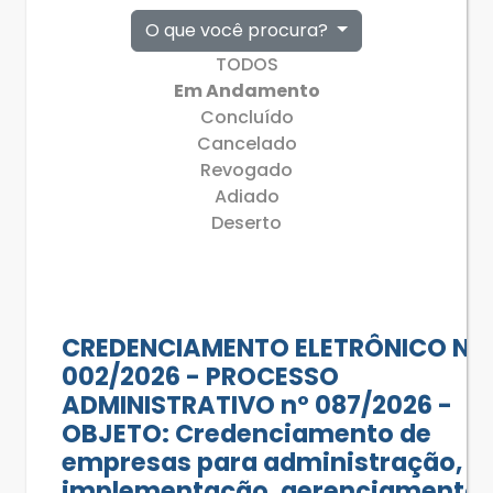
O que você procura?
TODOS
Em Andamento
Concluído
Cancelado
Revogado
Adiado
Deserto
CREDENCIAMENTO ELETRÔNICO Nº
002/2026 - PROCESSO
ADMINISTRATIVO nº 087/2026 -
OBJETO: Credenciamento de
empresas para administração,
implementação, gerenciamento,