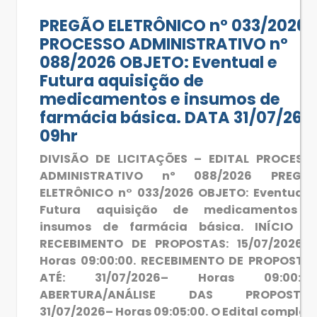
PREGÃO ELETRÔNICO n° 033/2026
PROCESSO ADMINISTRATIVO nº
088/2026 OBJETO: Eventual e
Futura aquisição de
medicamentos e insumos de
farmácia básica. DATA 31/07/26 -
09hr
DIVISÃO DE LICITAÇÕES – EDITAL PROCESS
ADMINISTRATIVO nº 088/2026 PREGÃ
ELETRÔNICO n° 033/2026 OBJETO: Eventual 
Futura aquisição de medicamentos 
insumos de farmácia básica. INÍCIO D
RECEBIMENTO DE PROPOSTAS: 15/07/2026 
Horas 09:00:00. RECEBIMENTO DE PROPOSTA
ATÉ: 31/07/2026– Horas 09:00:00
ABERTURA/ANÁLISE DAS PROPOSTAS
31/07/2026– Horas 09:05:00. O Edital complet