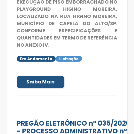
EXECUÇÃO DE PISO EMBORRACHADO NO
PLAYGROUND HIGINO MOREIRA,
LOCALIZADO NA RUA HIGINO MOREIRA,
MUNICÍPIO DE CAPELA DO ALTO/SP.
CONFORME ESPECIFICAÇÕES E
QUANTIDADES EM TERMO DE REFERÊNCIA
NO ANEXO IV.
Em Andamento
Licitação
Saiba Mais
PREGÃO ELETRÔNICO n° 035/2026
- PROCESSO ADMINISTRATIVO nº