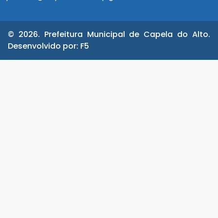
© 2026. Prefeitura Municipal de Capela do Alto.
Desenvolvido por:
F5