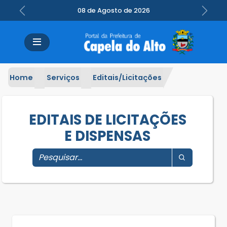
08 de Agosto de 2026
Previous
Next
Home
Serviços
Editais/Licitações
EDITAIS DE LICITAÇÕES
E DISPENSAS