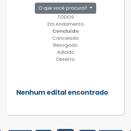
O que você procura?
TODOS
Em Andamento
Concluído
Cancelado
Revogado
Adiado
Deserto
Nenhum edital encontrado