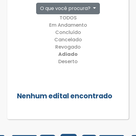
O que você procura?
TODOS
Em Andamento
Concluído
Cancelado
Revogado
Adiado
Deserto
Nenhum edital encontrado