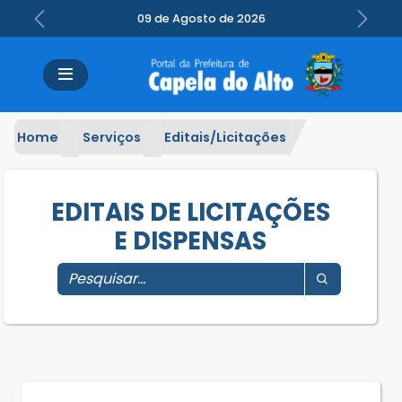
09 de Agosto de 2026
Previous
Next
Home
Serviços
Editais/Licitações
EDITAIS DE LICITAÇÕES
E DISPENSAS