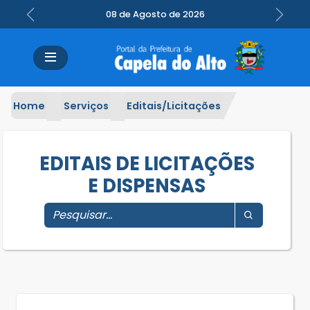
08 de Agosto de 2026
Previous
Next
Home
Serviços
Editais/Licitações
EDITAIS DE LICITAÇÕES
E DISPENSAS