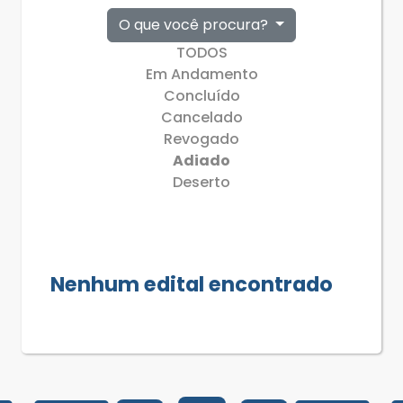
O que você procura?
TODOS
Em Andamento
Concluído
Cancelado
Revogado
Adiado
Deserto
Nenhum edital encontrado