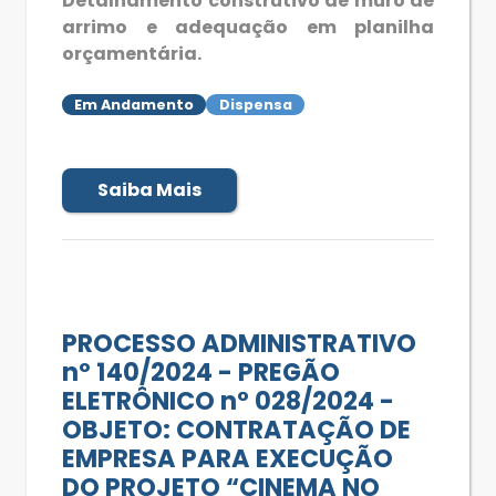
Detalhamento construtivo de muro de
arrimo e adequação em planilha
orçamentária.
Em Andamento
Dispensa
Saiba Mais
PROCESSO ADMINISTRATIVO
nº 140/2024 - PREGÃO
ELETRÔNICO n° 028/2024 -
OBJETO: CONTRATAÇÃO DE
EMPRESA PARA EXECUÇÃO
DO PROJETO “CINEMA NO