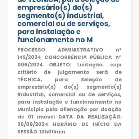
empresário(s) do(s)
segmento(s) industrial,
comercial ou de serviços,
para instalação e
funcionamento no M
PROCESSO ADMINISTRATIVO nº
145/2024 CONCORRÊNCIA PÚBLICA n°
006/2024 OBJETO: Licitação, cujo
critério de julgamento será de
TÉCNICA, para Seleção de
empresário(s) do(s) segmento(s)
industrial, comercial ou de serviços,
para instalação e funcionamento no
Município pela alienação por doação
de 01 imóvel DATA DA REALIZAÇÃO:
26/09/2024 HORÁRIO DE INÍCIO DA
SESSÃO: 10h00min