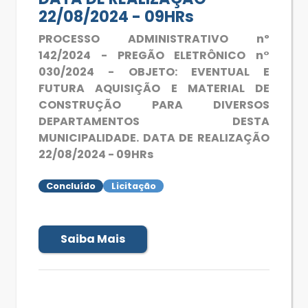
22/08/2024 - 09HRs
PROCESSO ADMINISTRATIVO nº
142/2024 - PREGÃO ELETRÔNICO n°
030/2024 - OBJETO: EVENTUAL E
FUTURA AQUISIÇÃO E MATERIAL DE
CONSTRUÇÃO PARA DIVERSOS
DEPARTAMENTOS DESTA
MUNICIPALIDADE. DATA DE REALIZAÇÃO
22/08/2024 - 09HRs
Concluído
Licitação
Saiba Mais