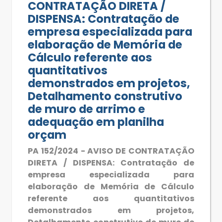
CONTRATAÇÃO DIRETA /
DISPENSA: Contratação de
empresa especializada para
elaboração de Memória de
Cálculo referente aos
quantitativos
demonstrados em projetos,
Detalhamento construtivo
de muro de arrimo e
adequação em planilha
orçam
PA 152/2024 - AVISO DE CONTRATAÇÃO
DIRETA / DISPENSA: Contratação de
empresa especializada para
elaboração de Memória de Cálculo
referente aos quantitativos
demonstrados em projetos,