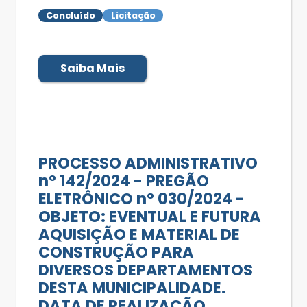
Concluído
Licitação
Saiba Mais
PROCESSO ADMINISTRATIVO
nº 142/2024 - PREGÃO
ELETRÔNICO n° 030/2024 -
OBJETO: EVENTUAL E FUTURA
AQUISIÇÃO E MATERIAL DE
CONSTRUÇÃO PARA
DIVERSOS DEPARTAMENTOS
DESTA MUNICIPALIDADE.
DATA DE REALIZAÇÃO