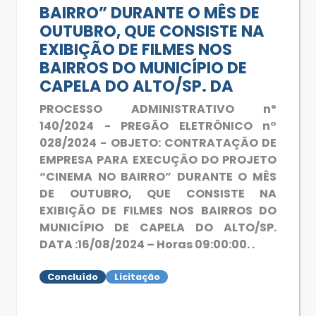
BAIRRO” DURANTE O MÊS DE
OUTUBRO, QUE CONSISTE NA
EXIBIÇÃO DE FILMES NOS
BAIRROS DO MUNICÍPIO DE
CAPELA DO ALTO/SP. DA
PROCESSO ADMINISTRATIVO nº
140/2024 - PREGÃO ELETRÔNICO n°
028/2024 - OBJETO: CONTRATAÇÃO DE
EMPRESA PARA EXECUÇÃO DO PROJETO
“CINEMA NO BAIRRO” DURANTE O MÊS
DE OUTUBRO, QUE CONSISTE NA
EXIBIÇÃO DE FILMES NOS BAIRROS DO
MUNICÍPIO DE CAPELA DO ALTO/SP.
DATA :16/08/2024 – Horas 09:00:00. .
Concluído
Licitação