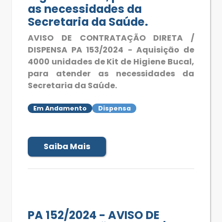
as necessidades da
Secretaria da Saúde.
AVISO DE CONTRATAÇÃO DIRETA /
DISPENSA PA 153/2024 - Aquisição de
4000 unidades de Kit de Higiene Bucal,
para atender as necessidades da
Secretaria da Saúde.
Em Andamento
Dispensa
Saiba Mais
PA 152/2024 - AVISO DE