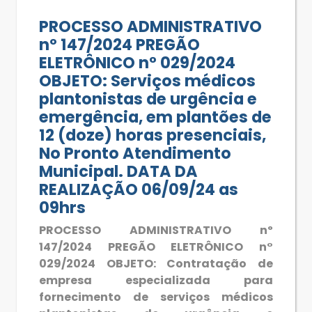
PROCESSO ADMINISTRATIVO
nº 147/2024 PREGÃO
ELETRÔNICO n° 029/2024
OBJETO: Serviços médicos
plantonistas de urgência e
emergência, em plantões de
12 (doze) horas presenciais,
No Pronto Atendimento
Municipal. DATA DA
REALIZAÇÃO 06/09/24 as
09hrs
PROCESSO ADMINISTRATIVO nº
147/2024 PREGÃO ELETRÔNICO n°
029/2024 OBJETO: Contratação de
empresa especializada para
fornecimento de serviços médicos