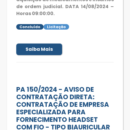
de ordem judicial. DATA 14/08/2024 –
Horas 09:00:00.
Concluído
Licitação
Saiba Mais
PA 150/2024 - AVISO DE
CONTRATAÇÃO DIRETA:
CONTRATAÇÃO DE EMPRESA
ESPECIALIZADA PARA
FORNECIMENTO HEADSET
COM FIO - TIPO BIAURICULAR