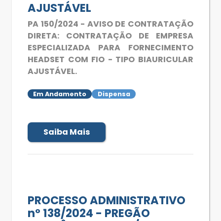
AJUSTÁVEL
PA 150/2024 - AVISO DE CONTRATAÇÃO
DIRETA: CONTRATAÇÃO DE EMPRESA
ESPECIALIZADA PARA FORNECIMENTO
HEADSET COM FIO - TIPO BIAURICULAR
AJUSTÁVEL.
Em Andamento
Dispensa
Saiba Mais
PROCESSO ADMINISTRATIVO
nº 138/2024 - PREGÃO