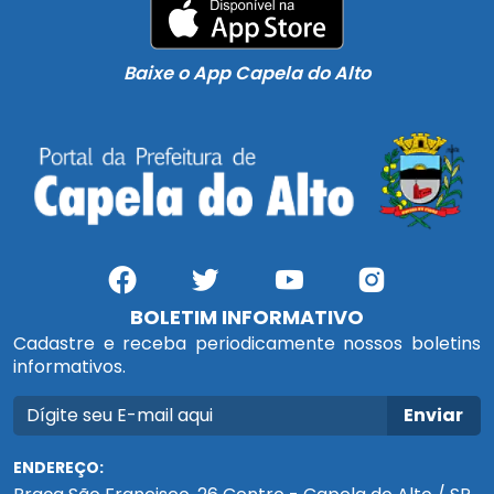
Baixe o App Capela do Alto
BOLETIM INFORMATIVO
Cadastre e receba periodicamente nossos boletins
informativos.
Enviar
ENDEREÇO: