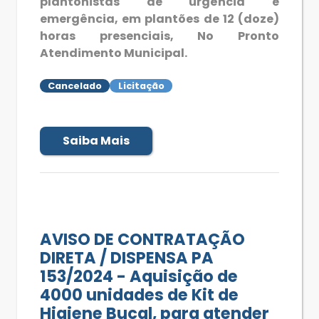
plantonistas de urgência e
emergência, em plantões de 12 (doze)
horas presenciais, No Pronto
Atendimento Municipal.
Cancelado
Licitação
Saiba Mais
AVISO DE CONTRATAÇÃO
DIRETA / DISPENSA PA
153/2024 - Aquisição de
4000 unidades de Kit de
Higiene Bucal, para atender