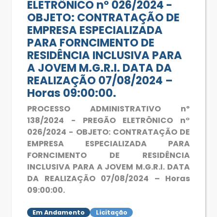
ELETRÔNICO n° 026/2024 -
OBJETO: CONTRATAÇÃO DE
EMPRESA ESPECIALIZADA
PARA FORNCIMENTO DE
RESIDÊNCIA INCLUSIVA PARA
A JOVEM M.G.R.I. DATA DA
REALIZAÇÃO 07/08/2024 –
Horas 09:00:00.
PROCESSO ADMINISTRATIVO nº
138/2024 - PREGÃO ELETRÔNICO n°
026/2024 - OBJETO: CONTRATAÇÃO DE
EMPRESA ESPECIALIZADA PARA
FORNCIMENTO DE RESIDÊNCIA
INCLUSIVA PARA A JOVEM M.G.R.I. DATA
DA REALIZAÇÃO 07/08/2024 – Horas
09:00:00.
Em Andamento
Licitação