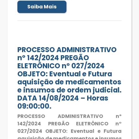
Saiba Mais
PROCESSO ADMINISTRATIVO
nº 142/2024 PREGÃO
ELETRÔNICO n° 027/2024
OBJETO: Eventual e Futura
aquisição de medicamentos
e insumos de ordem judicial.
DATA 14/08/2024 – Horas
09:00:00.
PROCESSO ADMINISTRATIVO nº
142/2024 PREGÃO ELETRÔNICO n°
027/2024 OBJETO: Eventual e Futura
aquisição de medicamentos e insumos