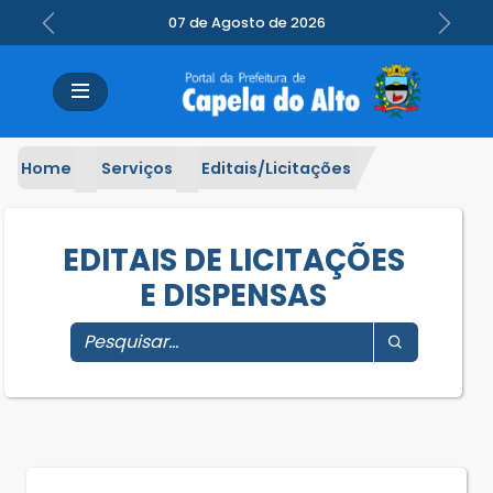
07 de Agosto de 2026
Previous
Next
Home
Serviços
Editais/Licitações
EDITAIS DE LICITAÇÕES
E DISPENSAS