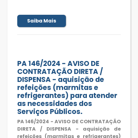
Saiba Mais
PA 146/2024 - AVISO DE
CONTRATAÇÃO DIRETA /
DISPENSA - aquisição de
refeições (marmitas e
refrigerantes) para atender
as necessidades dos
Serviços Públicos.
PA 146/2024 - AVISO DE CONTRATAÇÃO
DIRETA / DISPENSA - aquisição de
refeições (marmitas e refrigerantes)