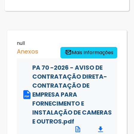
null
Anexos
Mais Informações
PA 70 -2026 - AVISO DE
CONTRATAÇÃO DIRETA-
CONTRATAÇÃO DE
EMPRESA PARA
FORNECIMENTO E
INSTALAÇÃO DE CAMERAS
E OUTROS.pdf