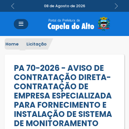
08 de Agosto de 2026
Previous
Next
Home
Licitação
PA 70-2026 - AVISO DE
CONTRATAÇÃO DIRETA-
CONTRATAÇÃO DE
EMPRESA ESPECIALIZADA
PARA FORNECIMENTO E
INSTALAÇÃO DE SISTEMA
DE MONITORAMENTO