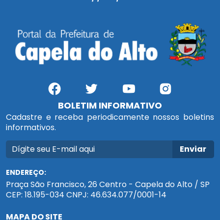
BOLETIM INFORMATIVO
Cadastre e receba periodicamente nossos boletins
informativos.
Enviar
ENDEREÇO:
Praça São Francisco, 26 Centro - Capela do Alto / SP
CEP: 18.195-034 CNPJ: 46.634.077/0001-14
MAPA DO SITE