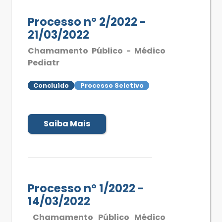
Processo nº 2/2022 -
21/03/2022
Chamamento Público - Médico
Pediatr
Concluído
Processo Seletivo
Saiba Mais
Processo nº 1/2022 -
14/03/2022
Chamamento Público Médico