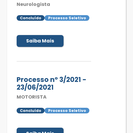
Neurologista
Concluído
Processo Seletivo
Saiba Mais
Processo nº 3/2021 -
23/06/2021
MOTORISTA
Concluído
Processo Seletivo