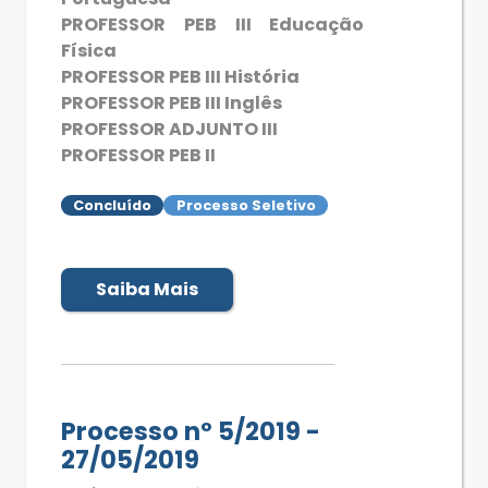
PROFESSOR PEB III Educação
Física
PROFESSOR PEB III História
PROFESSOR PEB III Inglês
PROFESSOR ADJUNTO III
PROFESSOR PEB II
Concluído
Processo Seletivo
Saiba Mais
Processo nº 5/2019 -
27/05/2019