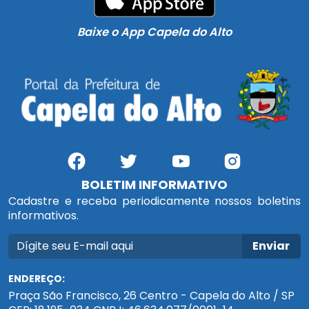
Baixe o App Capela do Alto
BOLETIM INFORMATIVO
Cadastre e receba periodicamente nossos boletins
informativos.
Enviar
ENDEREÇO:
Praça São Francisco, 26 Centro - Capela do Alto / SP