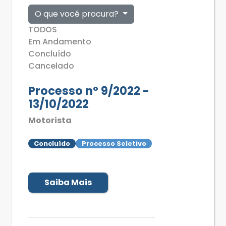
O que você procura?
TODOS
Em Andamento
Concluído
Cancelado
Processo nº 9/2022 -
13/10/2022
Motorista
Concluído
Processo Seletivo
Saiba Mais