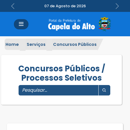
07 de Agosto de 2026
Previous
Next
Home
Serviços
Concursos Públicos
Concursos Públicos /
Processos Seletivos