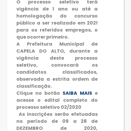
O processo seletivo terá
vigência de 1 ano ou até a
homologação do concurso
público a ser realizado em 2021
para os referidos empregos, o
que ocorrer primeiro.
A Prefeitura Municipal de
CAPELA DO ALTO, durante a
vigência deste processo
seletivo, convocará os
candidatos classificados,
observada a estrita ordem de
classificação.
Clique no botão
SAIBA MAIS
e
acesse o edital completo do
processo seletivo 02/2020
As inscrições serão efetuadas
no período de 09 a 28 de
DEZEMBRO de 2020,