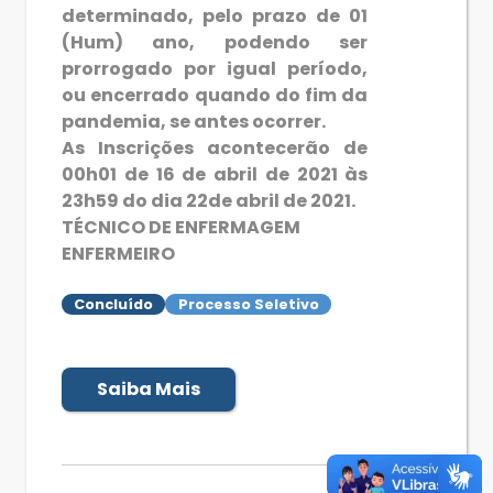
determinado, pelo prazo de 01
(Hum) ano, podendo ser
prorrogado por igual período,
ou encerrado quando do fim da
pandemia, se antes ocorrer.
As Inscrições acontecerão de
00h01 de 16 de abril de 2021 às
23h59 do dia 22de abril de 2021.
TÉCNICO DE ENFERMAGEM
ENFERMEIRO
Concluído
Processo Seletivo
Saiba Mais