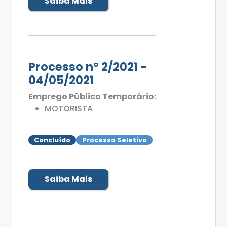
Saiba Mais
Processo nº 2/2021 -
04/05/2021
Emprego Público Temporário:
MOTORISTA
Concluído
Processo Seletivo
Saiba Mais