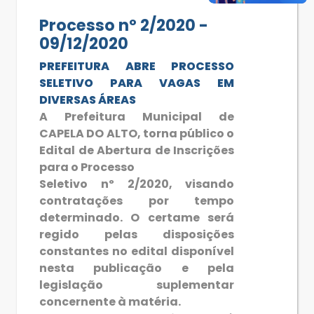
Processo nº 2/2020 -
09/12/2020
PREFEITURA ABRE PROCESSO
SELETIVO PARA VAGAS EM
DIVERSAS ÁREAS
A Prefeitura Municipal de
CAPELA DO ALTO, torna público o
Edital de Abertura de Inscrições
para o Processo
Seletivo nº 2/2020, visando
contratações por tempo
determinado. O certame será
regido pelas disposições
constantes no edital disponível
nesta publicação e pela
legislação suplementar
concernente à matéria.