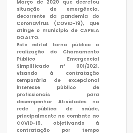
Março de 2020 que decretou
situação de emergência,
decorrente da pandemia do
Coronavírus (COVID-19), que
atinge o município de CAPELA
DO ALTO.
Este edital torna público a
realização do Chamamento
Público Emergencial
Simplificado nº 001/2021,
visando à contratação
temporária de excepcional
interesse público de
profissionais para
desempenhar Atividades na
rede pública de saúde,
principalmente no combate ao
COVID-19, objetivando à
contratação por tempo