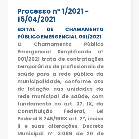
Processo nº 1/2021 -
15/04/2021
EDITAL DE CHAMAMENTO
PÚBLICO EMERGENCIAL 001/2021
O Chamamento Público
Emergencial Simplificado nº
001/2021 trata de contratações
temporárias de profissionais de
saúde para a rede pública da
municipalidade, conforme ato
de lotação nas unidades da
rede municipal de saúde, com
fundamento no art. 37, IX, da
Constituição Federal, Lei
Federal 8.745/1993 art. 2º, inciso
II e suas alterações, Decreto
Municipal n° 3.089 de 20 de